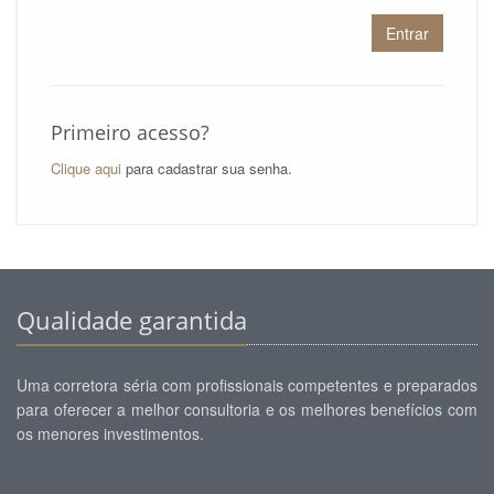
Entrar
Primeiro acesso?
Clique aqui
para cadastrar sua senha.
Qualidade garantida
Uma corretora séria com profissionais competentes e preparados
para oferecer a melhor consultoria e os melhores benefícios com
os menores investimentos.