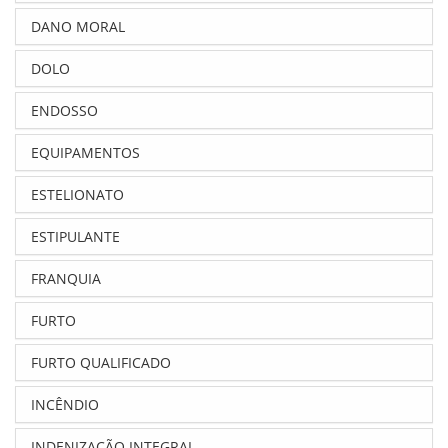
DANO MORAL
DOLO
ENDOSSO
EQUIPAMENTOS
ESTELIONATO
ESTIPULANTE
FRANQUIA
FURTO
FURTO QUALIFICADO
INCÊNDIO
INDENIZAÇÃO INTEGRAL