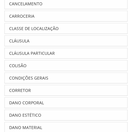
CANCELAMENTO
CARROCERIA
CLASSE DE LOCALIZAÇÃO
CLÁUSULA
CLÁUSULA PARTICULAR
COLISÃO
CONDIÇÕES GERAIS
CORRETOR
DANO CORPORAL
DANO ESTÉTICO
DANO MATERIAL