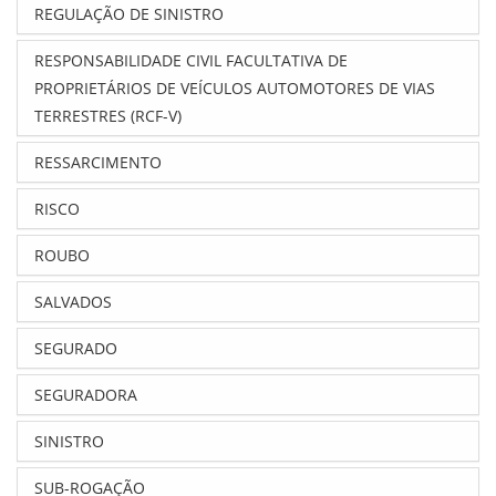
REGULAÇÃO DE SINISTRO
RESPONSABILIDADE CIVIL FACULTATIVA DE
PROPRIETÁRIOS DE VEÍCULOS AUTOMOTORES DE VIAS
TERRESTRES (RCF-V)
RESSARCIMENTO
RISCO
ROUBO
SALVADOS
SEGURADO
SEGURADORA
SINISTRO
SUB-ROGAÇÃO