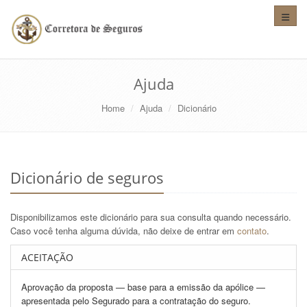
Altera
Ajuda
Home
Ajuda
Dicionário
Dicionário de seguros
Disponibilizamos este dicionário para sua consulta quando necessário.
Caso você tenha alguma dúvida, não deixe de entrar em
contato
.
ACEITAÇÃO
Aprovação da proposta — base para a emissão da apólice —
apresentada pelo Segurado para a contratação do seguro.