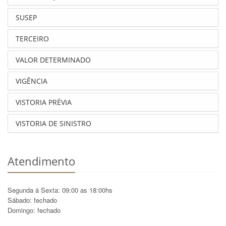
SUSEP
TERCEIRO
VALOR DETERMINADO
VIGÊNCIA
VISTORIA PRÉVIA
VISTORIA DE SINISTRO
Atendimento
Segunda á Sexta: 09:00 as 18:00hs
Sábado: fechado
Domingo: fechado