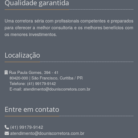
Qualidade garantida
Uma corretora séria com profissionais competentes e preparados
para oferecer a melhor consultoria e os melhores benefícios com
os menores investimentos.
Localização
Rua Paula Gomes, 394 - 41
80420-000 | São Francisco, Curitiba / PR
Telefone: (41) 99179-9142
E-mail: atendimento@douniscorretora.com.br
Entre em contato
(41) 99179-9142
atendimento@douniscorretora.com.br