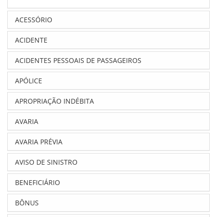
ACESSÓRIO
ACIDENTE
ACIDENTES PESSOAIS DE PASSAGEIROS
APÓLICE
APROPRIAÇÃO INDÉBITA
AVARIA
AVARIA PRÉVIA
AVISO DE SINISTRO
BENEFICIÁRIO
BÔNUS