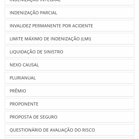
INDENIZAÇÃO PARCIAL
INVALIDEZ PERMANENTE POR ACIDENTE
LIMITE MÁXIMO DE INDENIZAÇÃO (LMI)
LIQUIDAÇÃO DE SINISTRO
NEXO CAUSAL
PLURIANUAL
PRÊMIO
PROPONENTE
PROPOSTA DE SEGURO
QUESTIONÁRIO DE AVALIAÇÃO DO RISCO